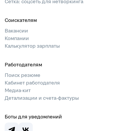
Сетка: соцсеть для нетворкинга
Соискателям
Вакансии
Компании
Калькулятор зарплаты
Работодателям
Поиск резюме
Кабинет работодателя
Медиа-кит
Детализации и счета-фактуры
Боты для уведомлений