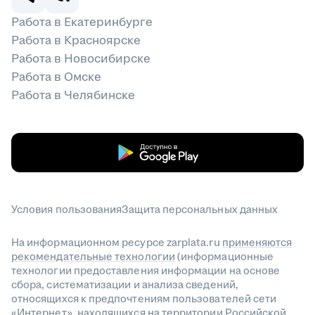
Работа в Екатеринбурге
Работа в Красноярске
Работа в Новосибирске
Работа в Омске
Работа в Челябинске
Условия пользования
Защита персональных данных
На информационном ресурсе zarplata.ru
применяются
рекомендательные технологии
(информационные
технологии предоставления информации на основе
сбора, систематизации и анализа сведений,
относящихся к предпочтениям пользователей сети
«Интернет», находящихся на территории Российской