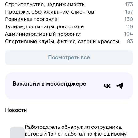
Строительство, недвижимость
173
Продажи, обслуживание клиентов
157
Розничная торговля
130
Туризм, гостиницы, рестораны
119
Административный персонал
104
Спортивные клубы, фитнес, салоны красоты
83
Посмотреть все
Вакансии в мессенджере
Новости
Работодатель обнаружил сотрудника,
который 15 лет работал по фальшивому