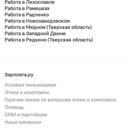
Работа в Лихославле
Работа в Рамешках
Работа в Радченко
Работа в Новозавидовском
Работа в Медном (Тверская область)
Работа в Западной Двине
Работа в Редкино (Тверская область)
Зарплата.ру
Условия пользования
Этика и комплаенс
Горячая линия по вопросам этики и комплаенс
Помощь
СМИ и партнёрам
Наши вакансии