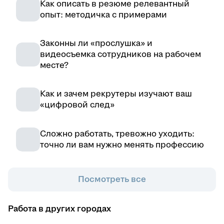
Как описать в резюме релевантный
опыт: методичка с примерами
Законны ли «прослушка» и
видеосъемка сотрудников на рабочем
месте?
Как и зачем рекрутеры изучают ваш
«цифровой след»
Сложно работать, тревожно уходить:
точно ли вам нужно менять профессию
Посмотреть все
Работа в других городах