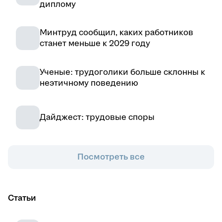
диплому
Минтруд сообщил, каких работников
станет меньше к 2029 году
Ученые: трудоголики больше склонны к
неэтичному поведению
Дайджест: трудовые споры
Посмотреть все
Статьи